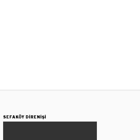
SEFAKÖY DIRENIŞI