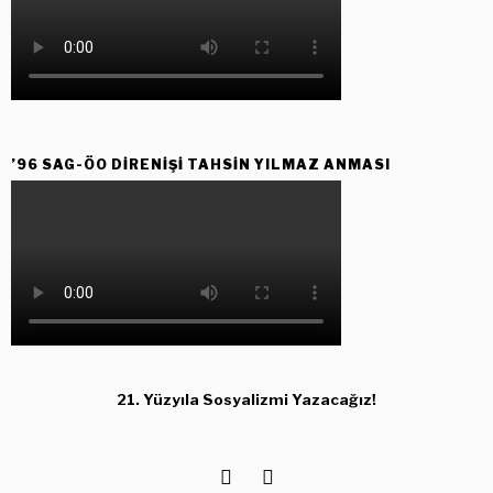
’96 SAG-ÖO DİRENİŞİ TAHSİN YILMAZ ANMASI
21. Yüzyıla Sosyalizmi Yazacağız!