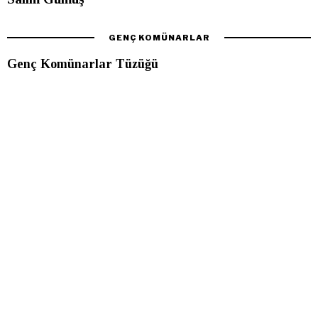
GENÇ KOMÜNARLAR
Genç Komünarlar Tüzüğü