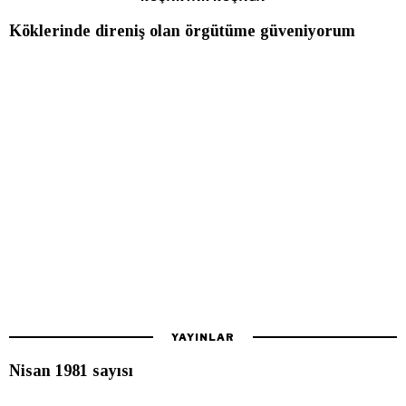
Köklerinde direniş olan örgütüme güveniyorum
YAYINLAR
Nisan 1981 sayısı