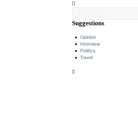
Suggestions
Opinion
Interview
Politics
Travel