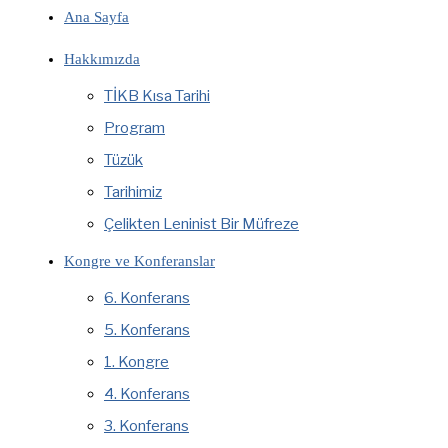
Ana Sayfa
Hakkımızda
TİKB Kısa Tarihi
Program
Tüzük
Tarihimiz
Çelikten Leninist Bir Müfreze
Kongre ve Konferanslar
6. Konferans
5. Konferans
1. Kongre
4. Konferans
3. Konferans