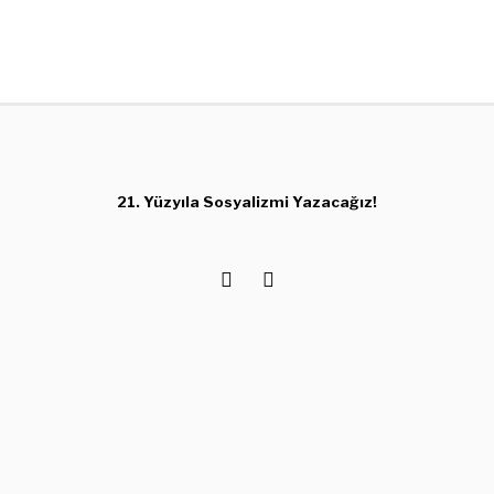
21. Yüzyıla Sosyalizmi Yazacağız!