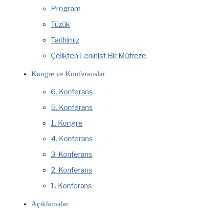
Program
Tüzük
Tarihimiz
Çelikten Leninist Bir Müfreze
Kongre ve Konferanslar
6. Konferans
5. Konferans
1. Kongre
4. Konferans
3. Konferans
2. Konferans
1. Konferans
Açıklamalar