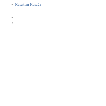
Kuşaktan Kuşağa