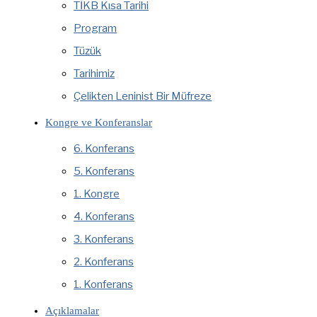
TİKB Kısa Tarihi
Program
Tüzük
Tarihimiz
Çelikten Leninist Bir Müfreze
Kongre ve Konferanslar
6. Konferans
5. Konferans
1. Kongre
4. Konferans
3. Konferans
2. Konferans
1. Konferans
Açıklamalar