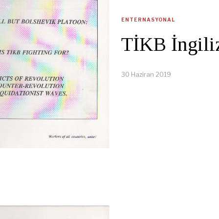
ENTERNASYONAL
TİKB İngili
30 Haziran 2019