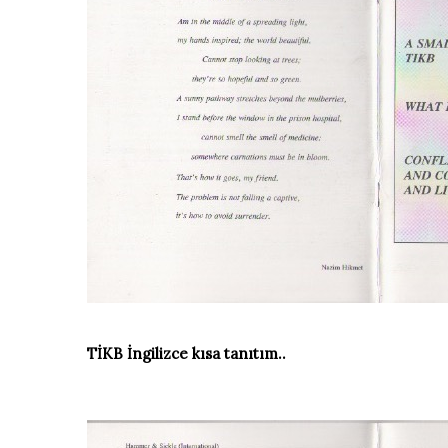
TİKB İngilizce kısa tanıtım..