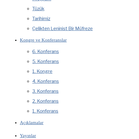
Tüzük
Tarihimiz
Çelikten Leninist Bir Müfreze
Kongre ve Konferanslar
6. Konferans
5. Konferans
1. Kongre
4. Konferans
3. Konferans
2. Konferans
1. Konferans
Açıklamalar
Yayınlar