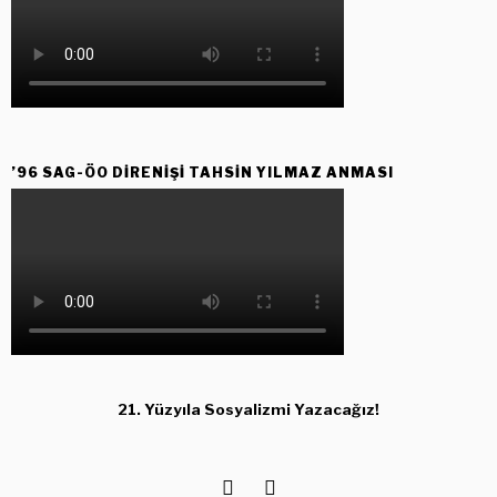
’96 SAG-ÖO DİRENİŞİ TAHSİN YILMAZ ANMASI
21. Yüzyıla Sosyalizmi Yazacağız!