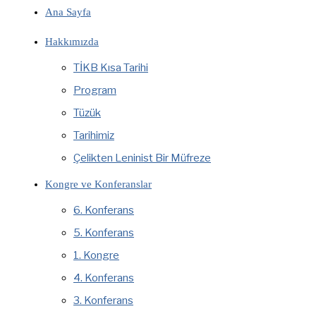
Ana Sayfa
Hakkımızda
TİKB Kısa Tarihi
Program
Tüzük
Tarihimiz
Çelikten Leninist Bir Müfreze
Kongre ve Konferanslar
6. Konferans
5. Konferans
1. Kongre
4. Konferans
3. Konferans