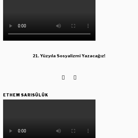
21. Yüzyıla Sosyalizmi Yazacağız!
ETHEM SARISÜLÜK