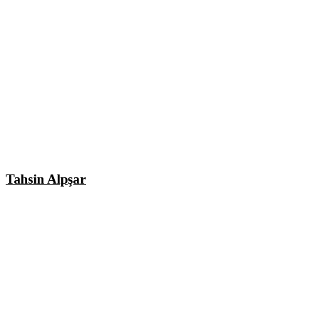
Tahsin Alpşar