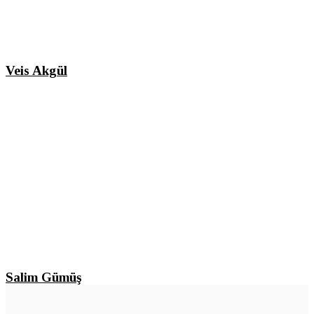
Veis Akgül
Salim Gümüş