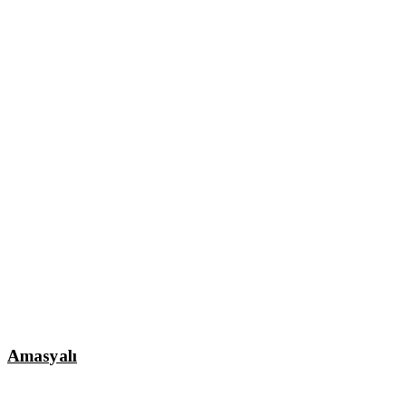
Amasyalı