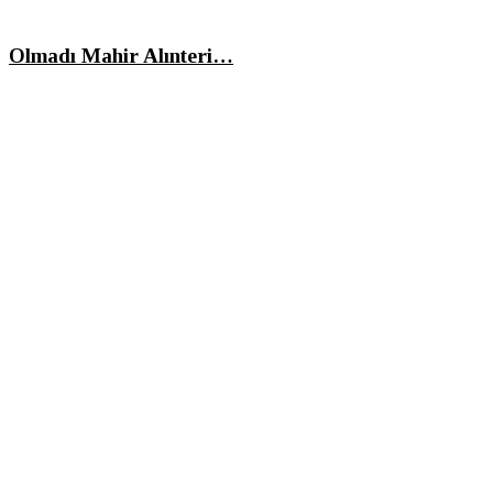
Olmadı Mahir Alınteri…