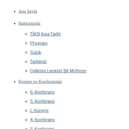
Ana Sayfa
Hakkımızda
TİKB Kısa Tarihi
Program
Tüzük
Tarihimiz
Çelikten Leninist Bir Müfreze
Kongre ve Konferanslar
6. Konferans
5. Konferans
1. Kongre
4. Konferans