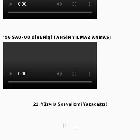
’96 SAG-ÖO DİRENİŞİ TAHSİN YILMAZ ANMASI
21. Yüzyıla Sosyalizmi Yazacağız!