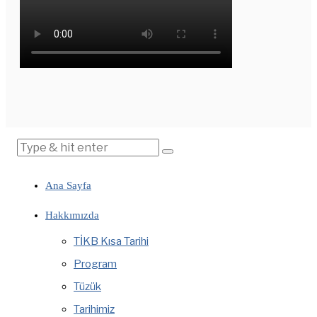
Ana Sayfa
Hakkımızda
TİKB Kısa Tarihi
Program
Tüzük
Tarihimiz