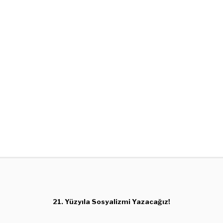
21. Yüzyıla Sosyalizmi Yazacağız!