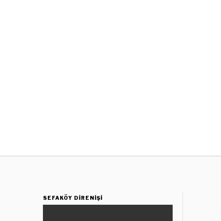
SEFAKÖY DIRENIŞI