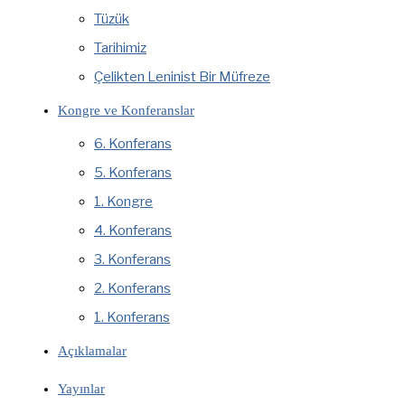
Tüzük
Tarihimiz
Çelikten Leninist Bir Müfreze
Kongre ve Konferanslar
6. Konferans
5. Konferans
1. Kongre
4. Konferans
3. Konferans
2. Konferans
1. Konferans
Açıklamalar
Yayınlar