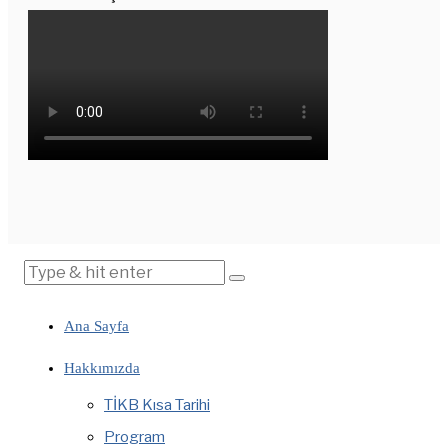
Ana Sayfa
Hakkımızda
TİKB Kısa Tarihi
Program