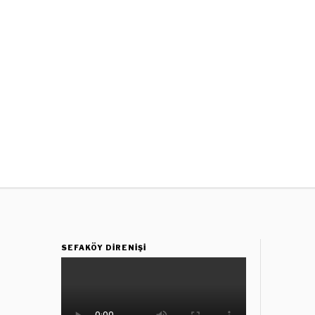
SEFAKÖY DIRENIŞI