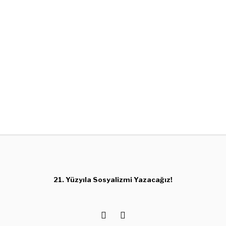
21. Yüzyıla Sosyalizmi Yazacağız!