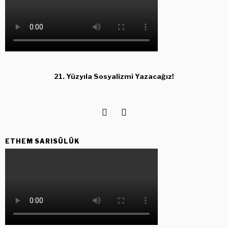
21. Yüzyıla Sosyalizmi Yazacağız!
ETHEM SARISÜLÜK