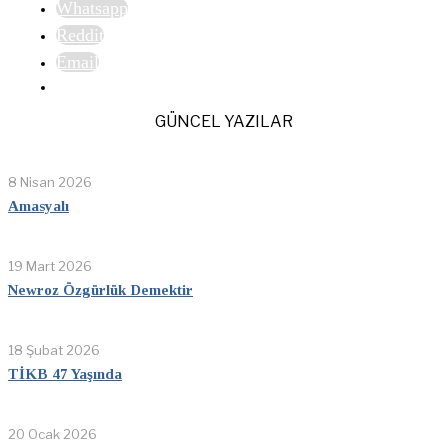
Whatsapp
Reddit
Email
GÜNCEL YAZILAR
8 Nisan 2026
Amasyalı
19 Mart 2026
Newroz Özgürlük Demektir
18 Şubat 2026
TİKB 47 Yaşında
20 Ocak 2026