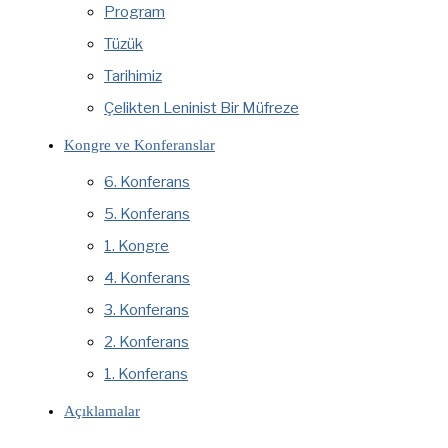
Program
Tüzük
Tarihimiz
Çelikten Leninist Bir Müfreze
Kongre ve Konferanslar
6. Konferans
5. Konferans
1. Kongre
4. Konferans
3. Konferans
2. Konferans
1. Konferans
Açıklamalar