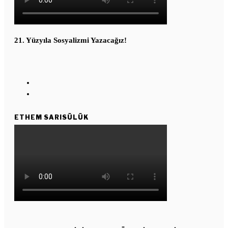
21. Yüzyıla Sosyalizmi Yazacağız!
ETHEM SARISÜLÜK