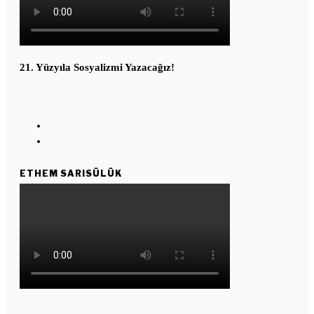
21. Yüzyıla Sosyalizmi Yazacağız!
ETHEM SARISÜLÜK