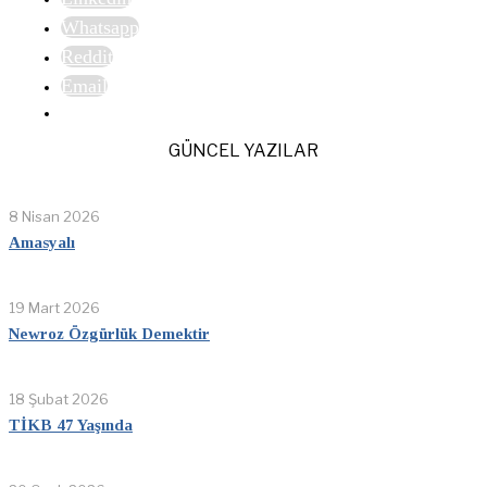
Whatsapp
Reddit
Email
GÜNCEL YAZILAR
8 Nisan 2026
Amasyalı
19 Mart 2026
Newroz Özgürlük Demektir
18 Şubat 2026
TİKB 47 Yaşında