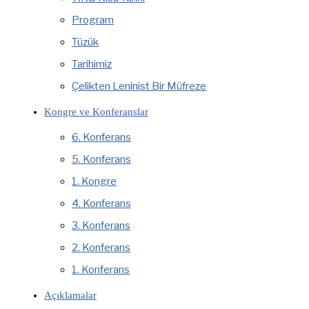
Program
Tüzük
Tarihimiz
Çelikten Leninist Bir Müfreze
Kongre ve Konferanslar
6. Konferans
5. Konferans
1. Kongre
4. Konferans
3. Konferans
2. Konferans
1. Konferans
Açıklamalar