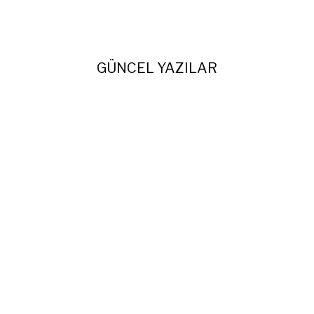
GÜNCEL YAZILAR