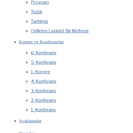
Program
Tüzük
Tarihimiz
Çelikten Leninist Bir Müfreze
Kongre ve Konferanslar
6. Konferans
5. Konferans
1. Kongre
4. Konferans
3. Konferans
2. Konferans
1. Konferans
Açıklamalar