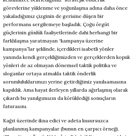
görevlerine yüklenme ve yoğunlaşma adına daha önce
yakaladığımız çizginin de gerisine düşen bir
performans sergilemeye başladık. Çoğu örgüt
güçlerinin günlük faaliyetlerinde dahi herhangi bir
farklılaşma yaratmayan “kampanya üzerine
kampanya”lar şeklinde, içerdikleri isabetli yönler
yanında kendi gerçekliğimizden ve gerçeklerden kopuk
yönleri de az olmayan dönemsel taktik politika ve
sloganlar ortaya atmakla taktik önderlik
sorumluluklarımızı yerine getirdiğimiz yanılsamasına
kapıldık. Ama hayat ilerleyen yıllarda ağırlaşmış olarak
çıkardı bu yanılgımızın da körüklediği sonuçların
faturasını.
Kağıt üzerinde ikna edici ve adeta kusursuzca
planlanmış kampanyalar (bunun en çarpıcı örneği,