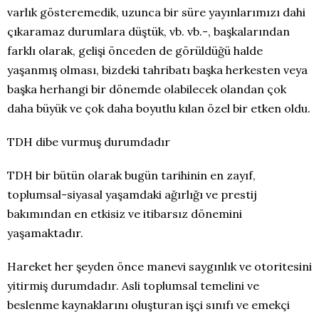
varlık gösteremedik, uzunca bir süre yayınlarımızı dahi
çıkaramaz durumlara düştük, vb. vb.-, başkalarından
farklı olarak, gelişi önceden de görüldüğü halde
yaşanmış olması, bizdeki tahribatı başka herkesten veya
başka herhangi bir dönemde olabilecek olandan çok
daha büyük ve çok daha boyutlu kılan özel bir etken oldu.
TDH dibe vurmuş durumdadır
TDH bir bütün olarak bugün tarihinin en zayıf,
toplumsal-siyasal yaşamdaki ağırlığı ve prestij
bakımından en etkisiz ve itibarsız dönemini
yaşamaktadır.
Hareket her şeyden önce manevi saygınlık ve otoritesini
yitirmiş durumdadır. Asli toplumsal temelini ve
beslenme kaynaklarını oluşturan işçi sınıfı ve emekçi