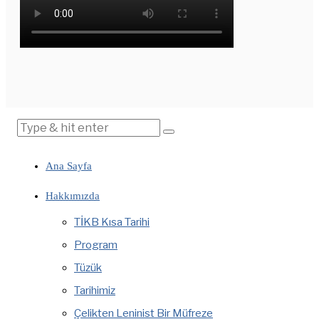
Ana Sayfa
Hakkımızda
TİKB Kısa Tarihi
Program
Tüzük
Tarihimiz
Çelikten Leninist Bir Müfreze