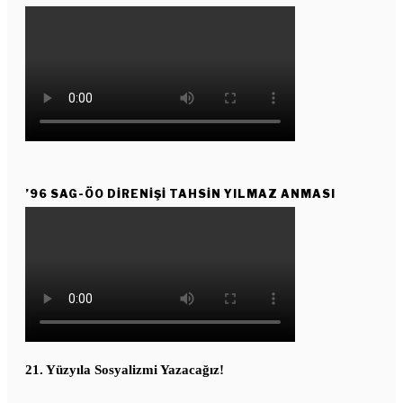
’96 SAG-ÖO DİRENİŞİ TAHSİN YILMAZ ANMASI
21. Yüzyıla Sosyalizmi Yazacağız!