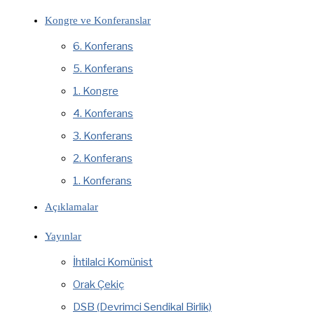
Kongre ve Konferanslar
6. Konferans
5. Konferans
1. Kongre
4. Konferans
3. Konferans
2. Konferans
1. Konferans
Açıklamalar
Yayınlar
İhtilalci Komünist
Orak Çekiç
DSB (Devrimci Sendikal Birlik)