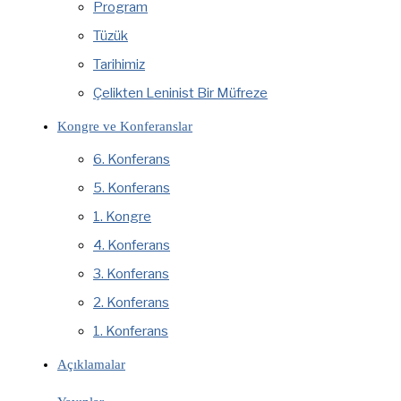
Program
Tüzük
Tarihimiz
Çelikten Leninist Bir Müfreze
Kongre ve Konferanslar
6. Konferans
5. Konferans
1. Kongre
4. Konferans
3. Konferans
2. Konferans
1. Konferans
Açıklamalar