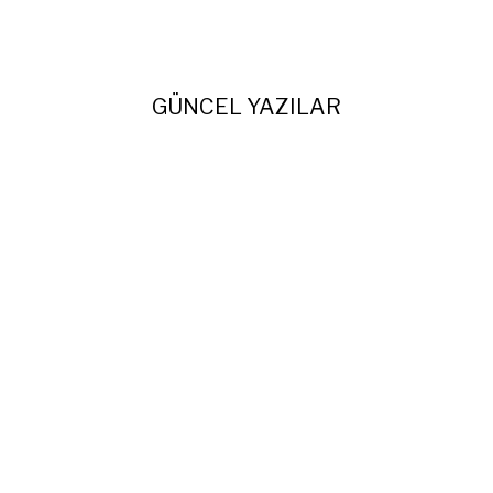
GÜNCEL YAZILAR