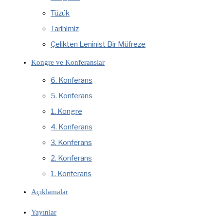
Tüzük
Tarihimiz
Çelikten Leninist Bir Müfreze
Kongre ve Konferanslar
6. Konferans
5. Konferans
1. Kongre
4. Konferans
3. Konferans
2. Konferans
1. Konferans
Açıklamalar
Yayınlar