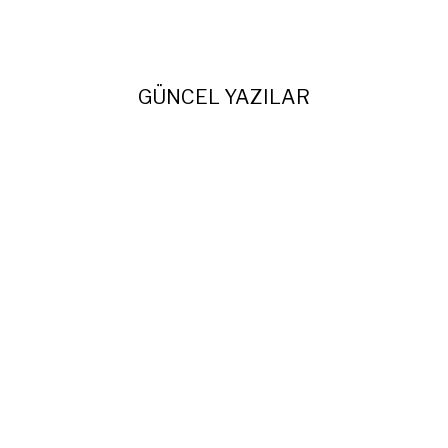
GÜNCEL YAZILAR