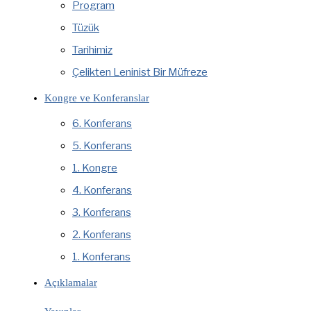
Program
Tüzük
Tarihimiz
Çelikten Leninist Bir Müfreze
Kongre ve Konferanslar
6. Konferans
5. Konferans
1. Kongre
4. Konferans
3. Konferans
2. Konferans
1. Konferans
Açıklamalar