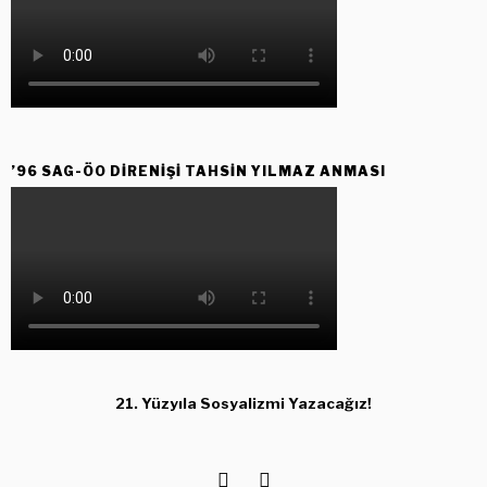
’96 SAG-ÖO DİRENİŞİ TAHSİN YILMAZ ANMASI
21. Yüzyıla Sosyalizmi Yazacağız!