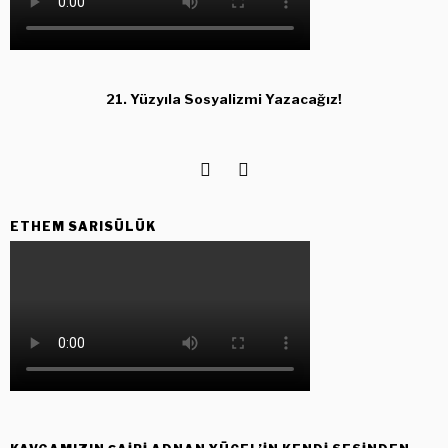
21. Yüzyıla Sosyalizmi Yazacağız!
ETHEM SARISÜLÜK