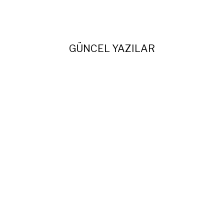
GÜNCEL YAZILAR