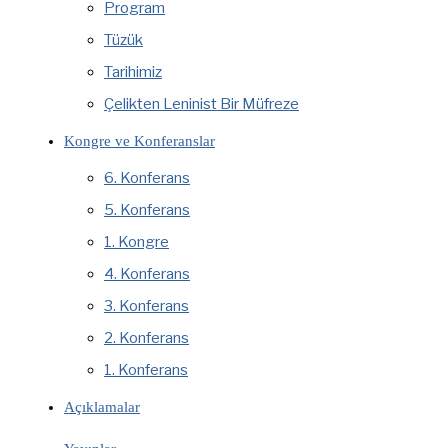
Program
Tüzük
Tarihimiz
Çelikten Leninist Bir Müfreze
Kongre ve Konferanslar
6. Konferans
5. Konferans
1. Kongre
4. Konferans
3. Konferans
2. Konferans
1. Konferans
Açıklamalar