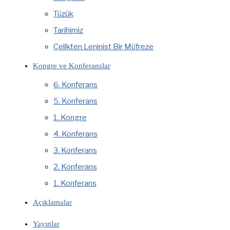
Tüzük
Tarihimiz
Çelikten Leninist Bir Müfreze
Kongre ve Konferanslar
6. Konferans
5. Konferans
1. Kongre
4. Konferans
3. Konferans
2. Konferans
1. Konferans
Açıklamalar
Yayınlar