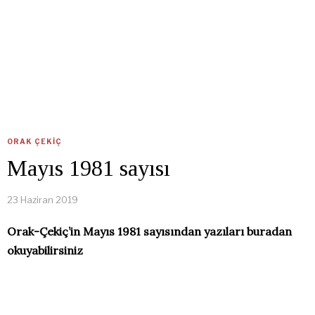
ORAK ÇEKIÇ
Mayıs 1981 sayısı
23 Haziran 2019
Orak-Çekiç’in Mayıs 1981 sayısından yazıları buradan
okuyabilirsiniz