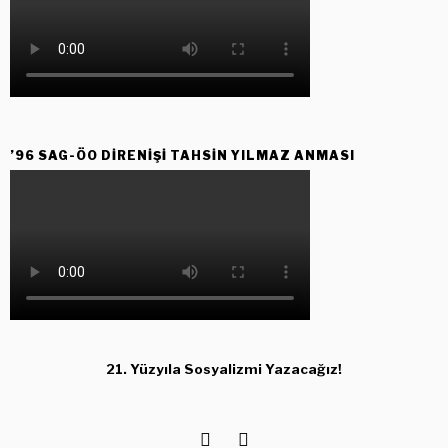
’96 SAG-ÖO DİRENİŞİ TAHSİN YILMAZ ANMASI
21. Yüzyıla Sosyalizmi Yazacağız!