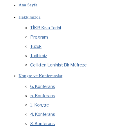
Ana Sayfa
Hakkımızda
TİKB Kısa Tarihi
Program
Tüzük
Tarihimiz
Çelikten Leninist Bir Müfreze
Kongre ve Konferanslar
6. Konferans
5. Konferans
1. Kongre
4. Konferans
3. Konferans