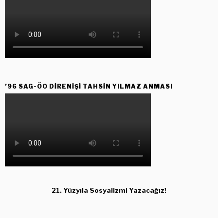
’96 SAG-ÖO DİRENİŞİ TAHSİN YILMAZ ANMASI
21. Yüzyıla Sosyalizmi Yazacağız!