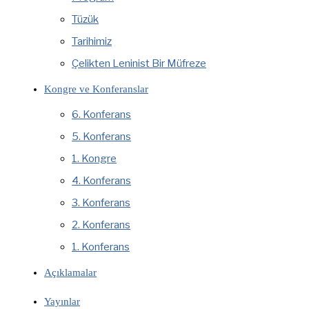
Tüzük
Tarihimiz
Çelikten Leninist Bir Müfreze
Kongre ve Konferanslar
6. Konferans
5. Konferans
1. Kongre
4. Konferans
3. Konferans
2. Konferans
1. Konferans
Açıklamalar
Yayınlar