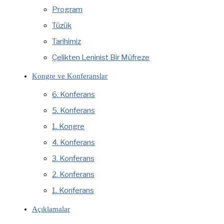
Program
Tüzük
Tarihimiz
Çelikten Leninist Bir Müfreze
Kongre ve Konferanslar
6. Konferans
5. Konferans
1. Kongre
4. Konferans
3. Konferans
2. Konferans
1. Konferans
Açıklamalar