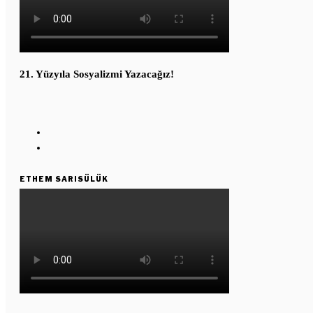
21. Yüzyıla Sosyalizmi Yazacağız!
ETHEM SARISÜLÜK