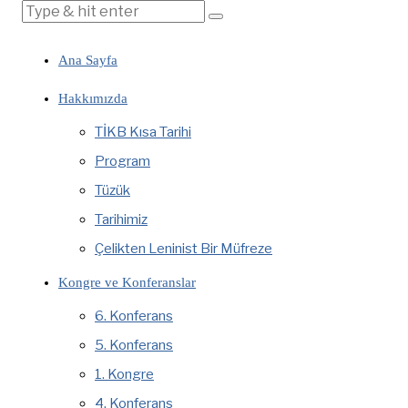
Ana Sayfa
Hakkımızda
TİKB Kısa Tarihi
Program
Tüzük
Tarihimiz
Çelikten Leninist Bir Müfreze
Kongre ve Konferanslar
6. Konferans
5. Konferans
1. Kongre
4. Konferans