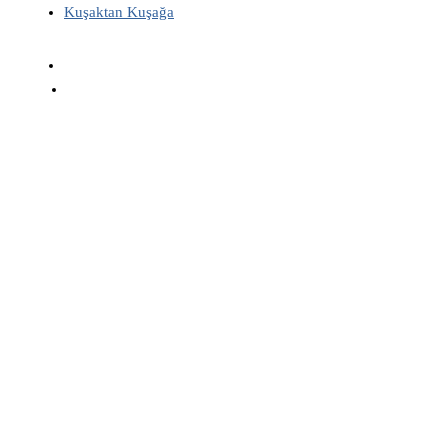
Kuşaktan Kuşağa