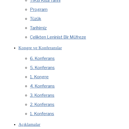
TİKB Kısa Tarihi
Program
Tüzük
Tarihimiz
Çelikten Leninist Bir Müfreze
Kongre ve Konferanslar
6. Konferans
5. Konferans
1. Kongre
4. Konferans
3. Konferans
2. Konferans
1. Konferans
Açıklamalar