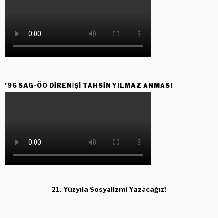
’96 SAG-ÖO DİRENİŞİ TAHSİN YILMAZ ANMASI
21. Yüzyıla Sosyalizmi Yazacağız!