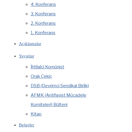
4. Konferans
3. Konferans
2. Konferans
1. Konferans
Açıklamalar
Yayınlar
İhtilalci Komünist
Orak Çekiç
DSB (Devrimci Sendikal Birlik)
AFMK (Antifaşist Mücadele
Komiteleri) Bülteni
Kitap
Belgeler