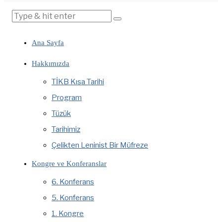
Ana Sayfa
Hakkımızda
TİKB Kısa Tarihi
Program
Tüzük
Tarihimiz
Çelikten Leninist Bir Müfreze
Kongre ve Konferanslar
6. Konferans
5. Konferans
1. Kongre