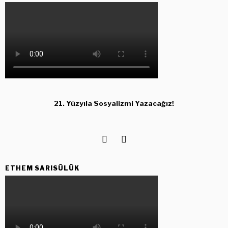
21. Yüzyıla Sosyalizmi Yazacağız!
ETHEM SARISÜLÜK