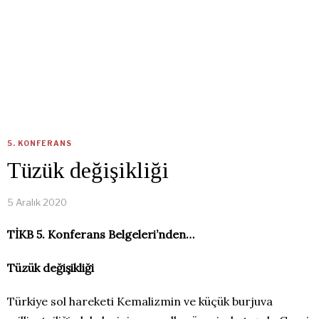
5. KONFERANS
Tüzük değişikliği
5 Aralık 2020
TİKB 5. Konferans Belgeleri’nden…
Tüzük değişikliği
Türkiye sol hareketi Kemalizmin ve küçük burjuva