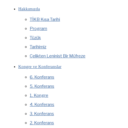
Hakkımızda
TİKB Kısa Tarihi
Program
Tüzük
Tarihimiz
Çelikten Leninist Bir Müfreze
Kongre ve Konferanslar
6. Konferans
5. Konferans
1. Kongre
4. Konferans
3. Konferans
2. Konferans