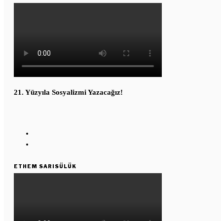
21. Yüzyıla Sosyalizmi Yazacağız!
ETHEM SARISÜLÜK