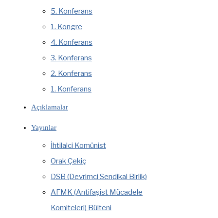
5. Konferans
1. Kongre
4. Konferans
3. Konferans
2. Konferans
1. Konferans
Açıklamalar
Yayınlar
İhtilalci Komünist
Orak Çekiç
DSB (Devrimci Sendikal Birlik)
AFMK (Antifaşist Mücadele
Komiteleri) Bülteni