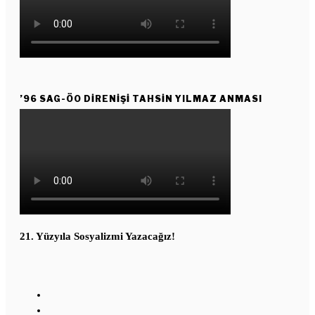
’96 SAG-ÖO DİRENİŞİ TAHSİN YILMAZ ANMASI
21. Yüzyıla Sosyalizmi Yazacağız!