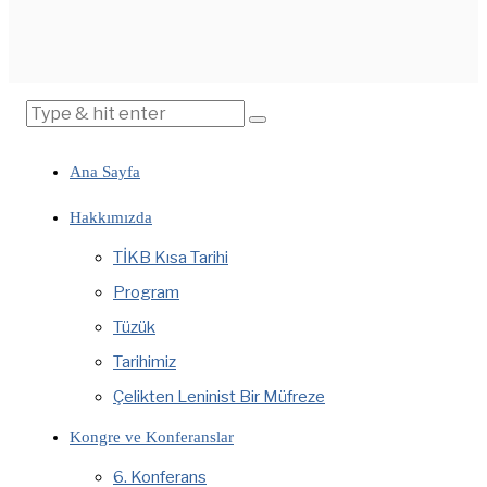
Ana Sayfa
Hakkımızda
TİKB Kısa Tarihi
Program
Tüzük
Tarihimiz
Çelikten Leninist Bir Müfreze
Kongre ve Konferanslar
6. Konferans