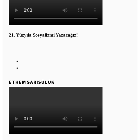
21. Yüzyıla Sosyalizmi Yazacağız!
ETHEM SARISÜLÜK