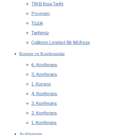
TİKB Kısa Tarihi
Program
Tüzük
Tarihimiz
Çelikten Leninist Bir Müfreze
Kongre ve Konferanslar
6. Konferans
5. Konferans
1. Kongre
4. Konferans
3. Konferans
2. Konferans
1. Konferans
Açıklamalar