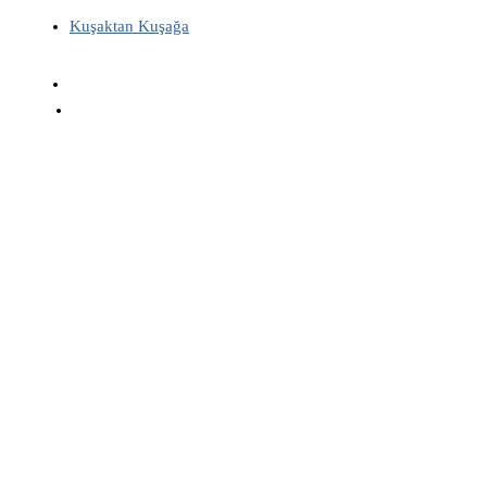
Kuşaktan Kuşağa