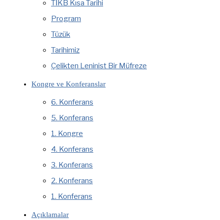
TİKB Kısa Tarihi
Program
Tüzük
Tarihimiz
Çelikten Leninist Bir Müfreze
Kongre ve Konferanslar
6. Konferans
5. Konferans
1. Kongre
4. Konferans
3. Konferans
2. Konferans
1. Konferans
Açıklamalar