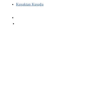
Kuşaktan Kuşağa